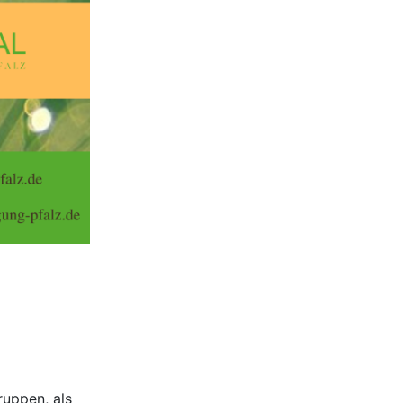
uppen, als