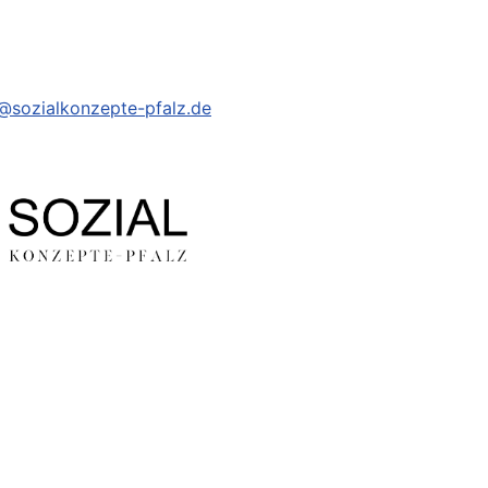
@sozialkonzepte-pfalz.de